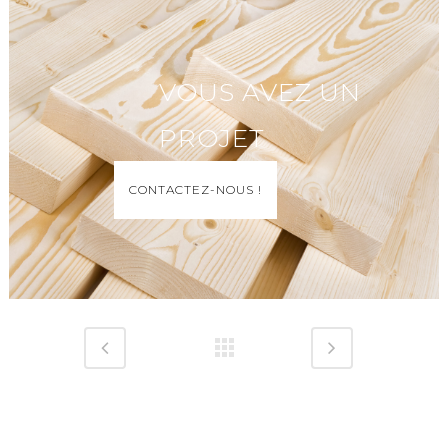
VOUS AVEZ UN
PROJET
CONTACTEZ-NOUS !