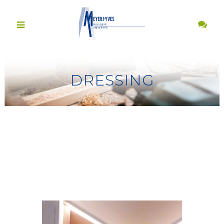
DRESSING