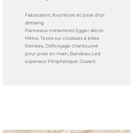
Fabrication, fourniture et pose d’un
dressing
Panneaux mélaminés Egger décor
Hêtre, Tiroirs sur coulisses à billes
freinées, Défonçage chantourné
pour prise en main, Bandeau Led
supérieur Périphérique, Ouvert.