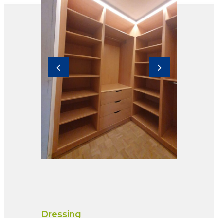
Dressing