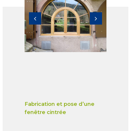
Fabrication et pose d’une
fenêtre cintrée