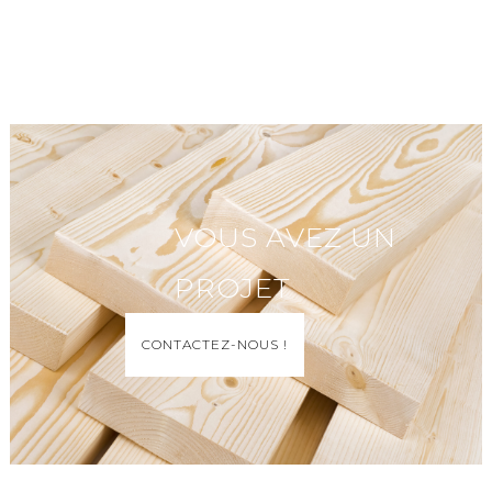
VOUS AVEZ UN
PROJET
CONTACTEZ-NOUS !