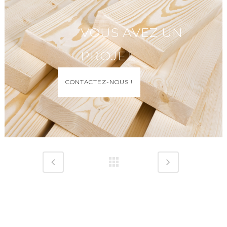
VOUS AVEZ UN
PROJET
CONTACTEZ-NOUS !