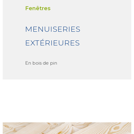
Fenêtres
MENUISERIES
EXTÉRIEURES
En bois de pin