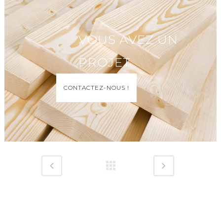
VOUS AVEZ UN
PROJET
CONTACTEZ-NOUS !