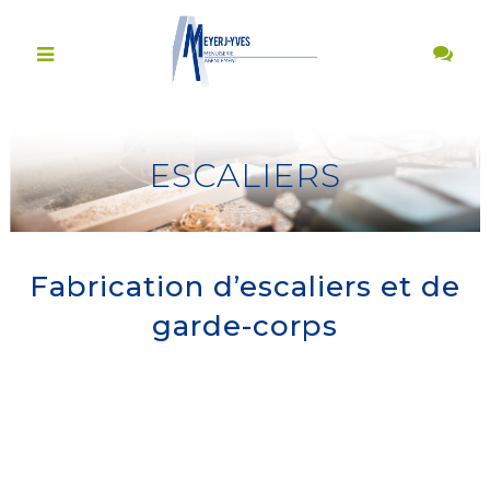
ESCALIERS
Fabrication d’escaliers et de
garde-corps