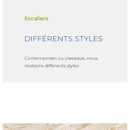
Escaliers
DIFFÉRENTS STYLES
Contemporain ou classique, nous
réalisons différents styles