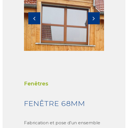
Fenêtres
FENÊTRE 68MM
Fabrication et pose d’un ensemble